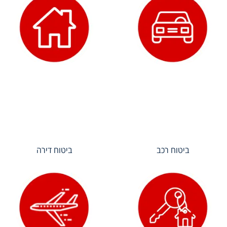
ביטוח רכב
ביטוח דירה