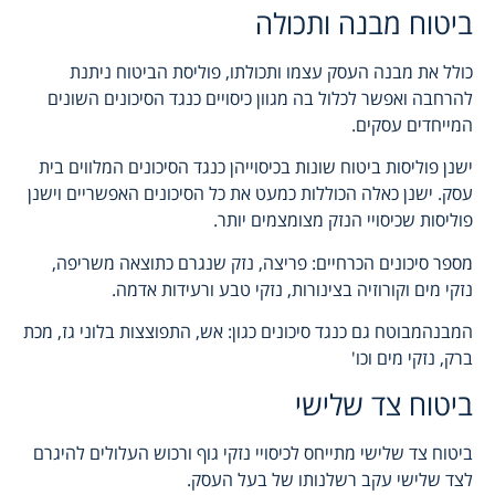
ביטוח מבנה ותכולה
כולל את מבנה העסק עצמו ותכולתו, פוליסת הביטוח ניתנת
להרחבה ואפשר לכלול בה מגוון כיסויים כנגד הסיכונים השונים
המייחדים עסקים.
ישנן פוליסות ביטוח שונות בכיסוייהן כנגד הסיכונים המלווים בית
עסק. ישנן כאלה הכוללות כמעט את כל הסיכונים האפשריים וישנן
פוליסות שכיסויי הנזק מצומצמים יותר.
מספר סיכונים הכרחיים: פריצה, נזק שנגרם כתוצאה משריפה,
נזקי מים וקורוזיה בצינורות, נזקי טבע ורעידות אדמה.
המבנהמבוטח גם כנגד סיכונים כגון: אש, התפוצצות בלוני גז, מכת
ברק, נזקי מים וכו'
ביטוח צד שלישי
ביטוח צד שלישי מתייחס לכיסויי נזקי גוף ורכוש העלולים להיגרם
לצד שלישי עקב רשלנותו של בעל העסק.