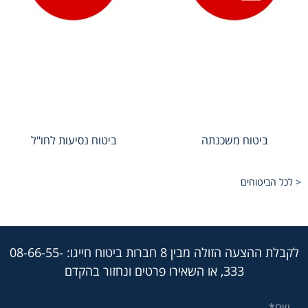
ביטוח משכנתה
ביטוח נסיעות לחו"ל
< לכל הביטוחים
לקבלת ההצעה הזולה מבין 8 חברות ביטוח חייגו:
08-66-55-
333
,
או השאירו פרטים ונחזור בהקדם