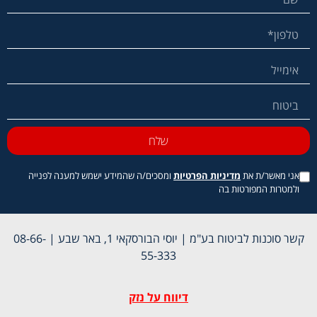
שלח
אני מאשר/ת את
מדיניות הפרטיות
ומסכים/ה שהמידע ישמש למענה לפנייה
ולמטרות המפורטות בה
קשר סוכנות לביטוח בע"מ | יוסי הבורסקאי 1, באר שבע |
08-66-
55-333
דיווח על נזק