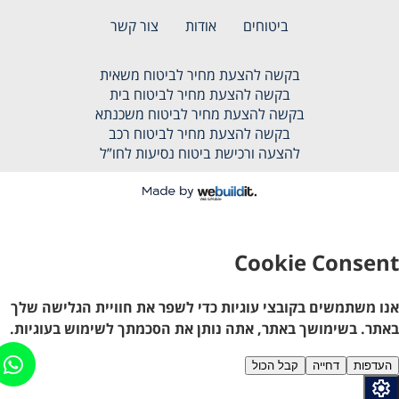
ביטוחים
אודות
צור קשר
בקשה להצעת מחיר לביטוח משאית
בקשה להצעת מחיר לביטוח בית
בקשה להצעת מחיר לביטוח משכנתא
בקשה להצעת מחיר לביטוח רכב
להצעה ורכישת ביטוח נסיעות לחו”ל