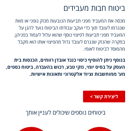
ביטוח חבות מעבידים
מכסה את המעביד מפני תביעות הנובעות מנזק גופני או מוות
שנגרמו לעובד תוך כדי ועקב עבודתו הביטוח נועד להגן על
המעביד מפני תביעות לפיצוי נוסף שהוא עלול לעמוד בפניהן,
במקרה שהנזק שנגרם לעובד גדול מהפיצוי אותו הוא מקבל
מהמוסד לביטוח לאומי.
בנוסף ניתן להוסיף כיסוי כנגד אובדן רווחים, הכנסות בית
העסק על בסיס יומי, נזקי טבע, רכוש בהעברה, ביטוח כספים,
מע' ממוחשבות וציוד אלקטרוני ותאונות אישיות.
ליצירת קשר >
ביטוחים נוספים שיכולים לעניין אותך